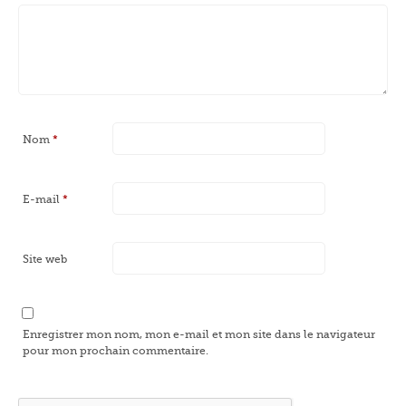
Nom
*
E-mail
*
Site web
Enregistrer mon nom, mon e-mail et mon site dans le navigateur
pour mon prochain commentaire.