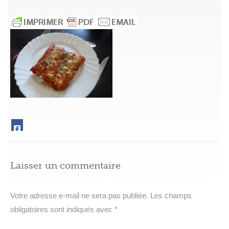
Laisser un commentaire
Votre adresse e-mail ne sera pas publiée.
Les champs
obligatoires sont indiqués avec
*