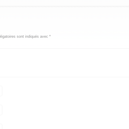
igatoires sont indiqués avec
*