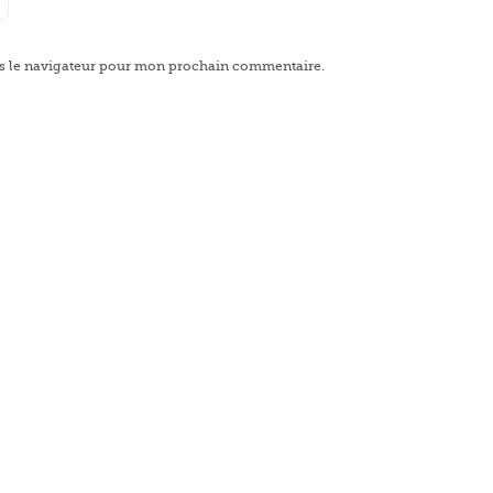
s le navigateur pour mon prochain commentaire.