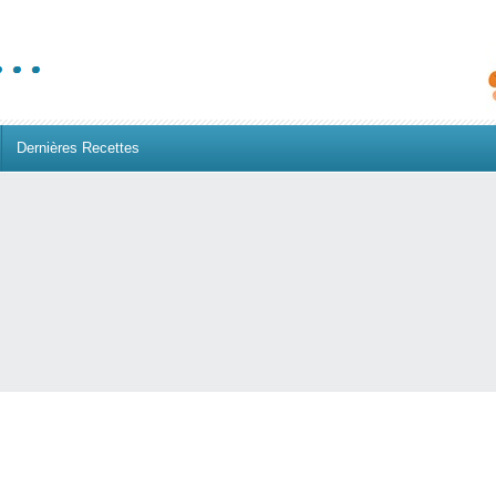
Dernières Recettes