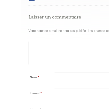
Laisser un commentaire
Votre adresse e-mail ne sera pas publiée.
Les champs obl
Nom
*
E-mail
*