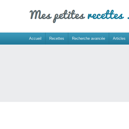
Accueil
Recettes
Recherche avancée
Articles