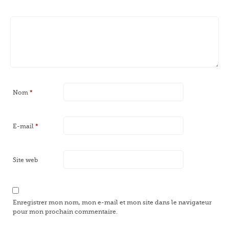
Nom
*
E-mail
*
Site web
Enregistrer mon nom, mon e-mail et mon site dans le navigateur
pour mon prochain commentaire.