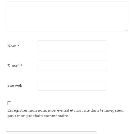
Nom
*
E-mail
*
Site web
Enregistrer mon nom, mon e-mail et mon site dans le navigateur
pour mon prochain commentaire.