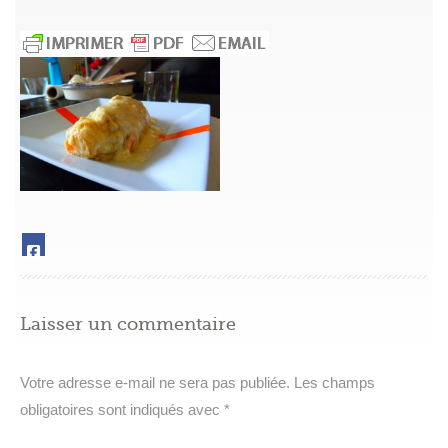
Laisser un commentaire
Votre adresse e-mail ne sera pas publiée.
Les champs
obligatoires sont indiqués avec
*