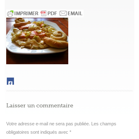
Laisser un commentaire
Votre adresse e-mail ne sera pas publiée.
Les champs
obligatoires sont indiqués avec
*