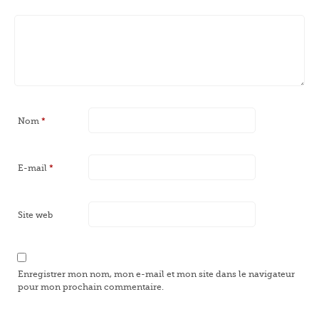
Nom
*
E-mail
*
Site web
Enregistrer mon nom, mon e-mail et mon site dans le navigateur
pour mon prochain commentaire.