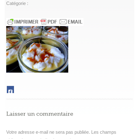
Catégorie :
Laisser un commentaire
Votre adresse e-mail ne sera pas publiée.
Les champs