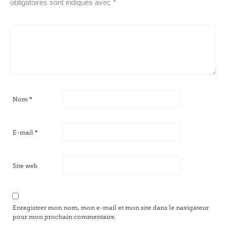
obligatoires sont indiqués avec
*
Nom
*
E-mail
*
Site web
Enregistrer mon nom, mon e-mail et mon site dans le navigateur
pour mon prochain commentaire.