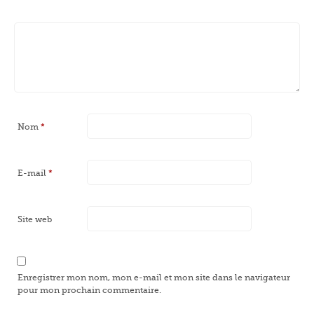
Nom
*
E-mail
*
Site web
Enregistrer mon nom, mon e-mail et mon site dans le navigateur
pour mon prochain commentaire.