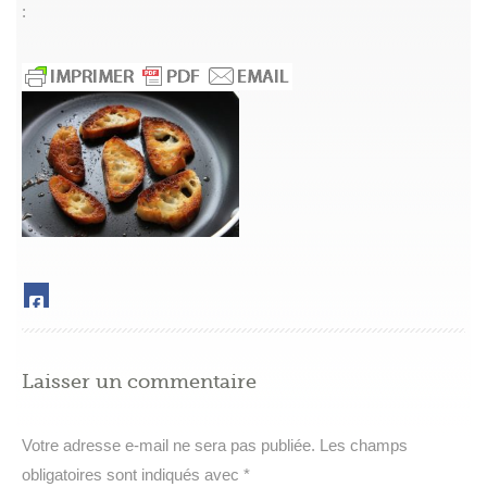
:
Laisser un commentaire
Votre adresse e-mail ne sera pas publiée.
Les champs
obligatoires sont indiqués avec
*