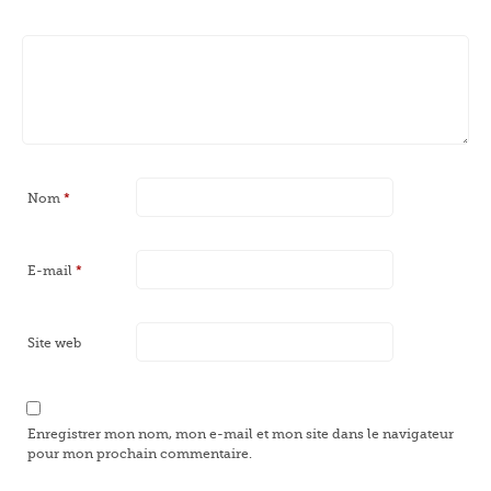
Nom
*
E-mail
*
Site web
Enregistrer mon nom, mon e-mail et mon site dans le navigateur
pour mon prochain commentaire.