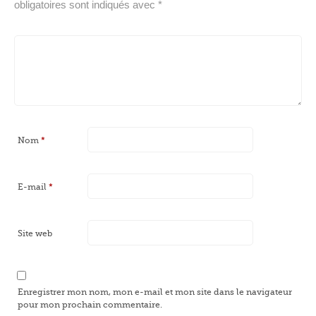
obligatoires sont indiqués avec
*
Nom
*
E-mail
*
Site web
Enregistrer mon nom, mon e-mail et mon site dans le navigateur
pour mon prochain commentaire.