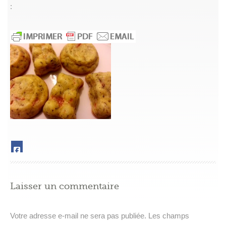
:
Laisser un commentaire
Votre adresse e-mail ne sera pas publiée.
Les champs