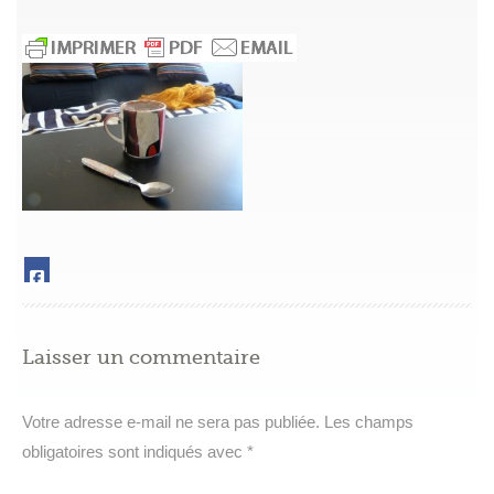
Laisser un commentaire
Votre adresse e-mail ne sera pas publiée.
Les champs
obligatoires sont indiqués avec
*