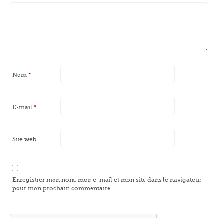
Nom
*
E-mail
*
Site web
Enregistrer mon nom, mon e-mail et mon site dans le navigateur
pour mon prochain commentaire.