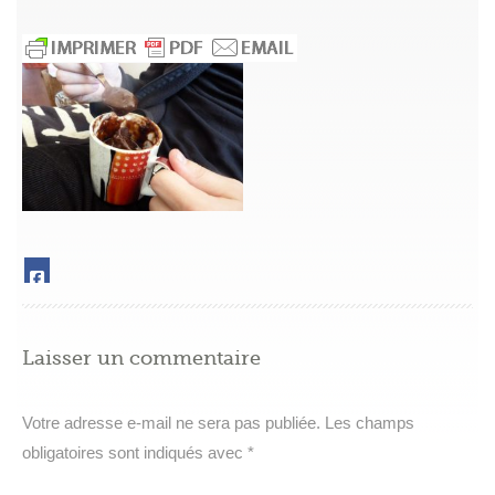
Laisser un commentaire
Votre adresse e-mail ne sera pas publiée.
Les champs
obligatoires sont indiqués avec
*