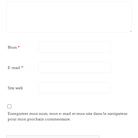
Nom
*
E-mail
*
Site web
Enregistrer mon nom, mon e-mail et mon site dans le navigateur
pour mon prochain commentaire.