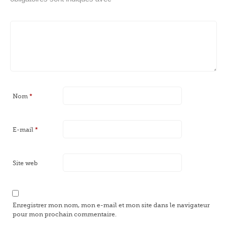
Nom
*
E-mail
*
Site web
Enregistrer mon nom, mon e-mail et mon site dans le navigateur
pour mon prochain commentaire.