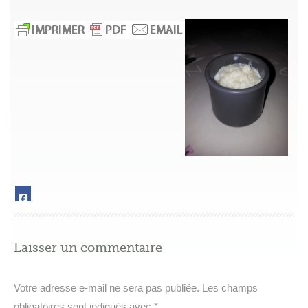
Laisser un commentaire
Votre adresse e-mail ne sera pas publiée.
Les champs
obligatoires sont indiqués avec
*