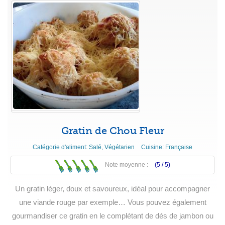
Gratin de Chou Fleur
Catégorie d'aliment:
Salé
,
Végétarien
Cuisine:
Française
Note moyenne :
(5 /
5
)
Un gratin léger, doux et savoureux, idéal pour accompagner
une viande rouge par exemple… Vous pouvez également
gourmandiser ce gratin en le complétant de dés de jambon ou