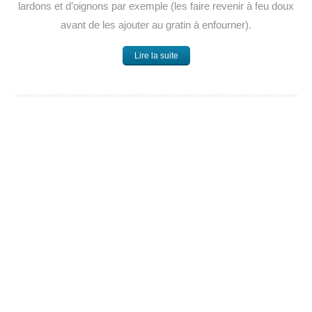
lardons et d’oignons par exemple (les faire revenir à feu doux
avant de les ajouter au gratin à enfourner).
Lire la suite