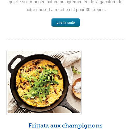
qu’elle soit mangée nature ou agrémentée de la garniture de
notre choix. La recette est pour 30 crêpes.
Lire la suite
Frittata aux champignons