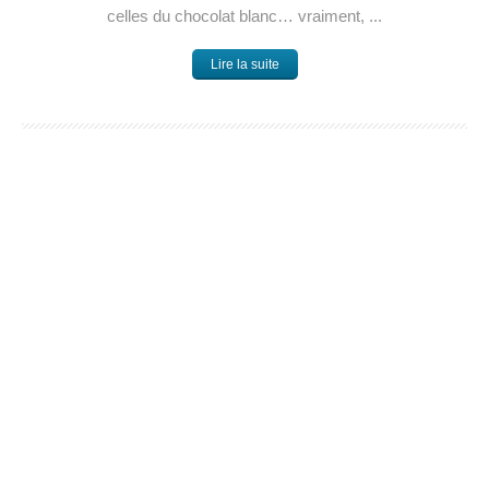
celles du chocolat blanc… vraiment, ...
Lire la suite