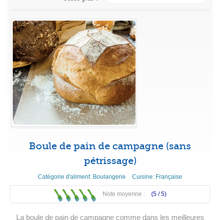
Boule de pain de campagne (sans
pétrissage)
Catégorie d'aliment:
Boulangerie
Cuisine:
Française
Note moyenne :
(5 /
5
)
La boule de pain de campagne comme dans les meilleures