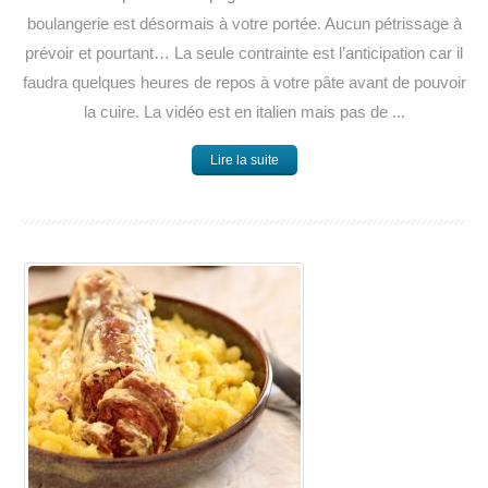
boulangerie est désormais à votre portée. Aucun pétrissage à
prévoir et pourtant… La seule contrainte est l’anticipation car il
faudra quelques heures de repos à votre pâte avant de pouvoir
la cuire. La vidéo est en italien mais pas de ...
Lire la suite