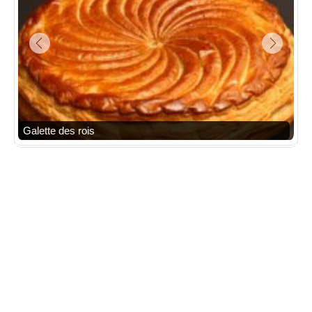
Galette des rois