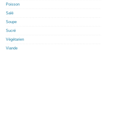
Poisson
Salé
Soupe
Sucré
Végétarien
Viande