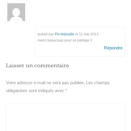
publié par
Flo bidouille
le
11 mai 2013
merci beaucoup pour ce partage !!
Répondre
Laisser un commentaire
Votre adresse e-mail ne sera pas publiée.
Les champs
obligatoires sont indiqués avec
*