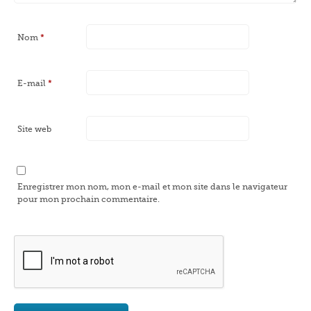
Nom
*
E-mail
*
Site web
Enregistrer mon nom, mon e-mail et mon site dans le navigateur
pour mon prochain commentaire.