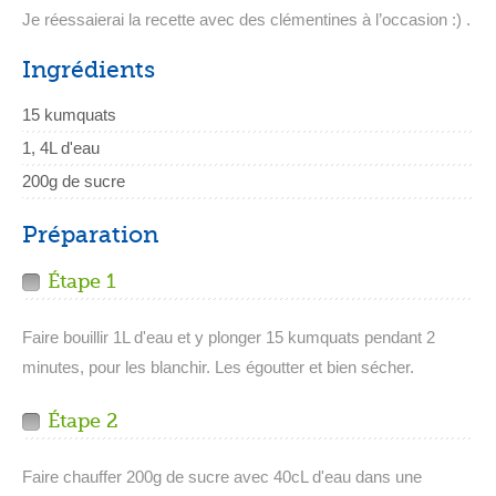
Je réessaierai la recette avec des clémentines à l’occasion :) .
Ingrédients
15 kumquats
1, 4L d'eau
200g de sucre
Préparation
Étape 1
Faire bouillir 1L d'eau et y plonger 15 kumquats pendant 2
minutes, pour les blanchir. Les égoutter et bien sécher.
Étape 2
Faire chauffer 200g de sucre avec 40cL d'eau dans une