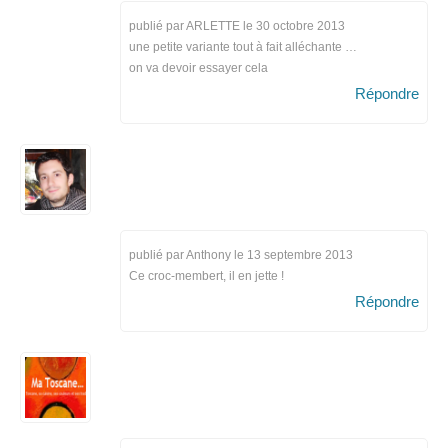
publié par ARLETTE le
30 octobre 2013
une petite variante tout à fait alléchante …
on va devoir essayer cela
Répondre
publié par Anthony le
13 septembre 2013
Ce croc-membert, il en jette !
Répondre