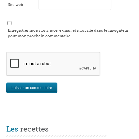
Site web
Enregistrer mon nom, mon e-mail et mon site dans le navigateur
pour mon prochain commentaire.
Les
recettes