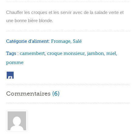
Chauffer les croques et les servir avec de la salade verte et
une bonne bière blonde.
Catégorie d'aliment:
Fromage
,
Salé
Tags :
camembert
,
croque monsieur
,
jambon
,
miel
,
pomme
Commentaires
(6)