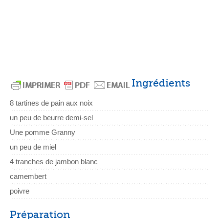
Ingrédients
8 tartines de pain aux noix
un peu de beurre demi-sel
Une pomme Granny
un peu de miel
4 tranches de jambon blanc
camembert
poivre
Préparation