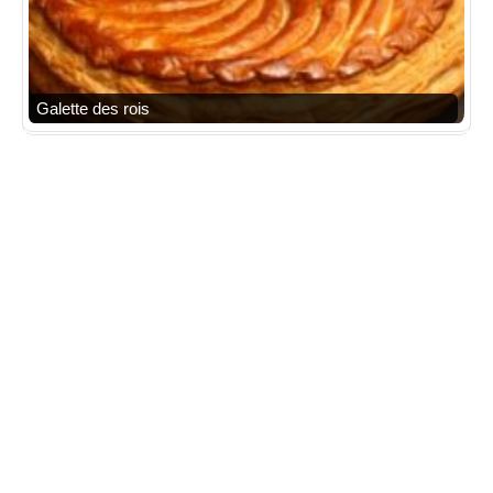
Galette des rois