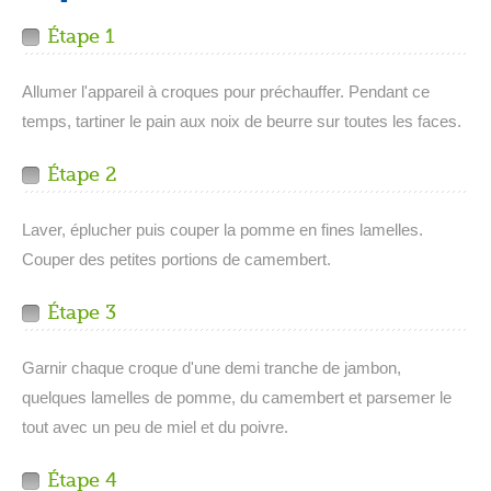
Étape 1
Allumer l'appareil à croques pour préchauffer. Pendant ce
temps, tartiner le pain aux noix de beurre sur toutes les faces.
Étape 2
Laver, éplucher puis couper la pomme en fines lamelles.
Couper des petites portions de camembert.
Étape 3
Garnir chaque croque d'une demi tranche de jambon,
quelques lamelles de pomme, du camembert et parsemer le
tout avec un peu de miel et du poivre.
Étape 4