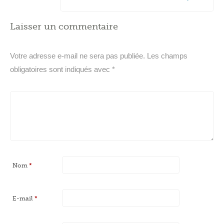
Laisser un commentaire
Votre adresse e-mail ne sera pas publiée.
Les champs
obligatoires sont indiqués avec
*
Nom
*
E-mail
*