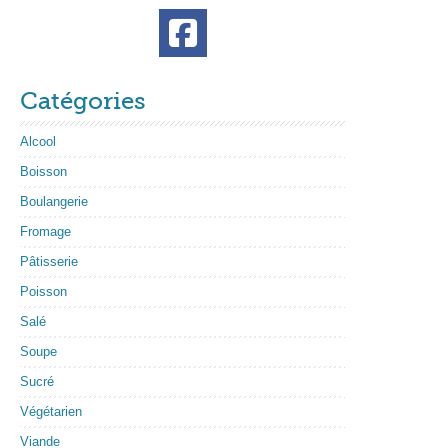
Catégories
Alcool
Boisson
Boulangerie
Fromage
Pâtisserie
Poisson
Salé
Soupe
Sucré
Végétarien
Viande