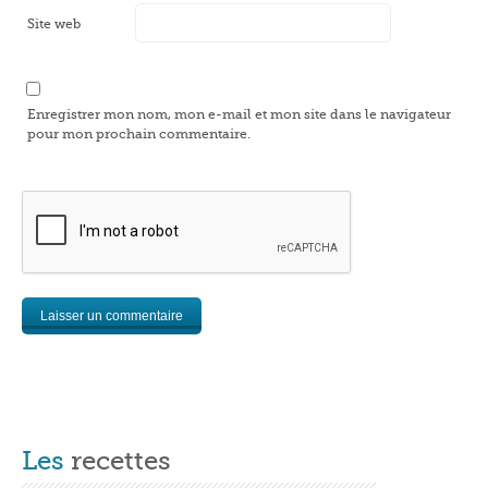
Site web
Enregistrer mon nom, mon e-mail et mon site dans le navigateur
pour mon prochain commentaire.
Les
recettes