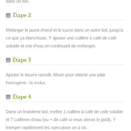
dans un bol.
Étape 2
Mélanger le jaune d'oeuf et le sucre dans un autre bol, jusqu'à
ce que ça blanchisse. Y ajouter une cuillère à café de café
soluble et une d'eau en continuant de mélanger.
Étape 3
Ajouter le beurre ramolli. Mixer pour obtenir une pâte
homogène : la moka.
Étape 4
Dans un troisième bol, mettre 1 cuillère à café de café soluble
et 7 cuillères d'eau (ou + de café si vous aimez le goût). Y
tremper rapidement les speculoos un à un.