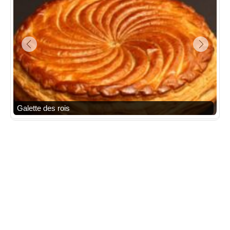
Galette des rois