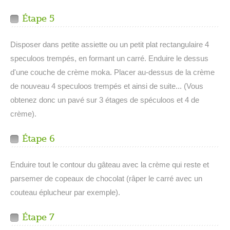
Étape 5
Disposer dans petite assiette ou un petit plat rectangulaire 4
speculoos trempés, en formant un carré. Enduire le dessus
d'une couche de crème moka. Placer au-dessus de la crème
de nouveau 4 speculoos trempés et ainsi de suite... (Vous
obtenez donc un pavé sur 3 étages de spéculoos et 4 de
crème).
Étape 6
Enduire tout le contour du gâteau avec la crème qui reste et
parsemer de copeaux de chocolat (râper le carré avec un
couteau éplucheur par exemple).
Étape 7