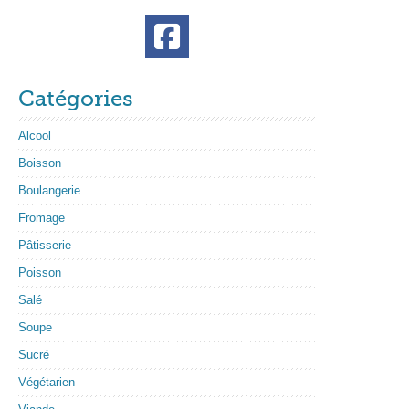
Catégories
Alcool
Boisson
Boulangerie
Fromage
Pâtisserie
Poisson
Salé
Soupe
Sucré
Végétarien