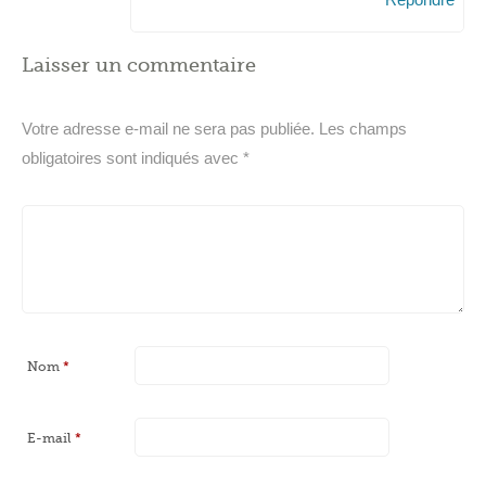
Laisser un commentaire
Votre adresse e-mail ne sera pas publiée.
Les champs
obligatoires sont indiqués avec
*
Nom
*
E-mail
*