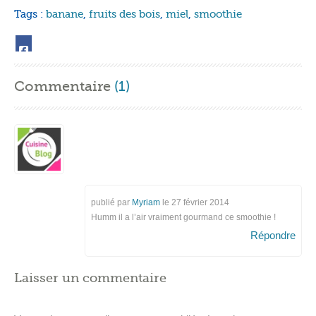
Tags :
banane
,
fruits des bois
,
miel
,
smoothie
Commentaire
(1)
publié par
Myriam
le
27 février 2014
Humm il a l’air vraiment gourmand ce smoothie !
Répondre
Laisser un commentaire