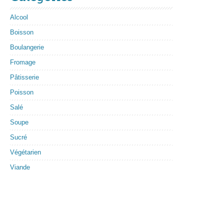
Alcool
Boisson
Boulangerie
Fromage
Pâtisserie
Poisson
Salé
Soupe
Sucré
Végétarien
Viande