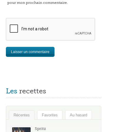
pour mon prochain commentaire.
Les
recettes
Récentes
Favorites
Au hasard
Spritz