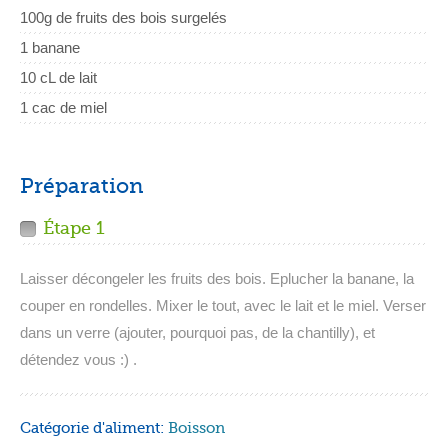
100g de fruits des bois surgelés
1 banane
10 cL de lait
1 cac de miel
Préparation
Étape 1
Laisser décongeler les fruits des bois. Eplucher la banane, la
couper en rondelles. Mixer le tout, avec le lait et le miel. Verser
dans un verre (ajouter, pourquoi pas, de la chantilly), et
détendez vous :) .
Catégorie d'aliment:
Boisson