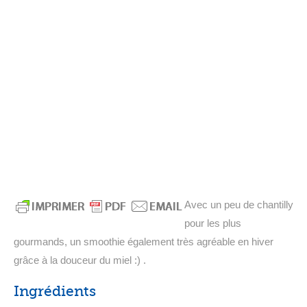
Avec un peu de chantilly
pour les plus
gourmands, un smoothie également très agréable en hiver
grâce à la douceur du miel :) .
Ingrédients