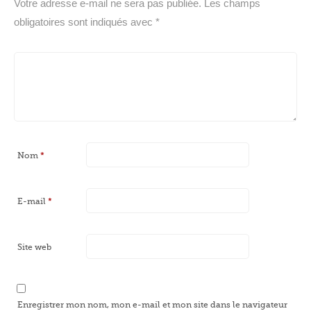
Votre adresse e-mail ne sera pas publiée.
Les champs
obligatoires sont indiqués avec
*
Nom
*
E-mail
*
Site web
Enregistrer mon nom, mon e-mail et mon site dans le navigateur