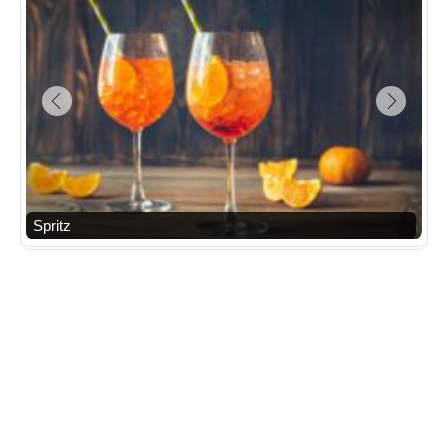
Spritz