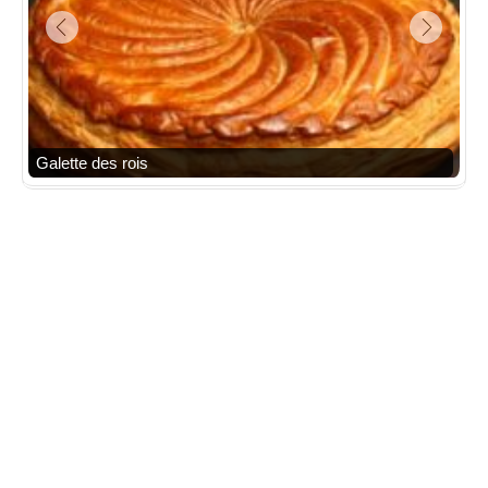
Galette des rois