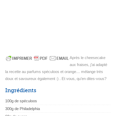
Après le cheesecake
aux fraises, j’ai adapté
la recette au parfums spéculoos et orange… mélange très
doux et savoureux également :) . Et vous, qu’en dites-vous?
Ingrédients
100g de spéculoos
300g de Philadelphia