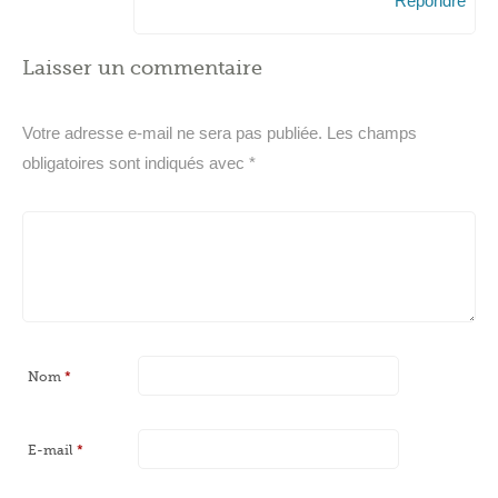
Répondre
Laisser un commentaire
Votre adresse e-mail ne sera pas publiée.
Les champs
obligatoires sont indiqués avec
*
Nom
*
E-mail
*