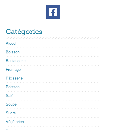
Catégories
Alcool
Boisson
Boulangerie
Fromage
Pâtisserie
Poisson
Salé
Soupe
Sucré
Végétarien