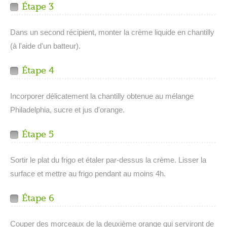
Étape 3
Dans un second récipient, monter la crème liquide en chantilly
(à l'aide d'un batteur).
Étape 4
Incorporer délicatement la chantilly obtenue au mélange
Philadelphia, sucre et jus d'orange.
Étape 5
Sortir le plat du frigo et étaler par-dessus la crème. Lisser la
surface et mettre au frigo pendant au moins 4h.
Étape 6
Couper des morceaux de la deuxième orange qui serviront de