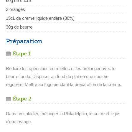
60g de sucre
2 oranges
15cL de crème liquide entière (30%)
30g de beurre
Préparation
Étape 1
Réduire les spéculoos en miettes et les mélanger avec le
beurre fondu. Disposer au fond du plat en une couche
régulière. Mettre au frigo pendant la préparation de la crème.
Étape 2
Dans un saladier, mélanger la Philadelphia, le sucre et le jus
d'une orange.