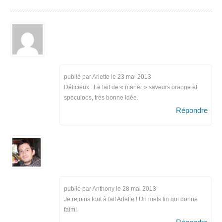
publié par Arlette le
23 mai 2013
Délicieux.. Le fait de « marier » saveurs orange et
speculoos, très bonne idée.
Répondre
publié par Anthony le
28 mai 2013
Je rejoins tout à fait Arlette ! Un mets fin qui donne
faim!