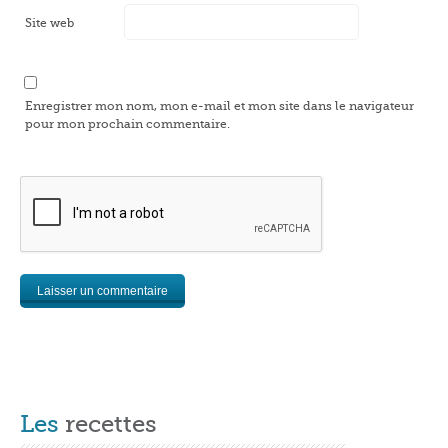
Site web
Enregistrer mon nom, mon e-mail et mon site dans le navigateur
pour mon prochain commentaire.
Les
recettes