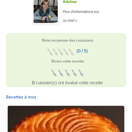
Adeline
Plus d'informations sur
ce chef »
Note moyenne des cuisiniers
(0 / 5)
Notez cette recette
0
cuisinier(s) ont évalué cette recette
Recettes à voir :