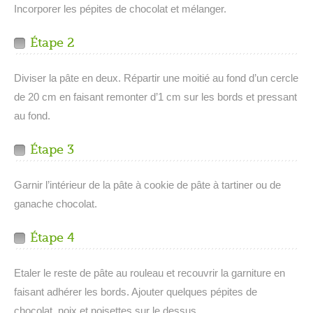
Incorporer les pépites de chocolat et mélanger.
Étape 2
Diviser la pâte en deux. Répartir une moitié au fond d’un cercle
de 20 cm en faisant remonter d’1 cm sur les bords et pressant
au fond.
Étape 3
Garnir l’intérieur de la pâte à cookie de pâte à tartiner ou de
ganache chocolat.
Étape 4
Etaler le reste de pâte au rouleau et recouvrir la garniture en
faisant adhérer les bords. Ajouter quelques pépites de
chocolat, noix et noisettes sur le dessus.