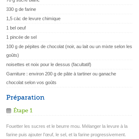
330 g de farine
1,5 càc de levure chimique
1 bel oeuf
1 pincée de sel
100 g de pépites de chocolat (noir, au lait ou un mixte selon les
goûts)
noisettes et noix pour le dessus (facultatif)
Garniture : environ 200 g de pâte à tartiner ou ganache
chocolat selon vos goûts
Préparation
Étape 1
Fouetter les sucres et le beurre mou. Mélanger la levure à la
farine puis ajouter l’œuf, le sel, et la farine progressivement.