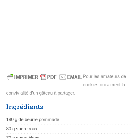
Pour les amateurs de
cookies qui aiment la
convivialité d’un gâteau à partager.
Ingrédients
180 g de beurre pommade
80 g sucre roux
70 g sucre blanc