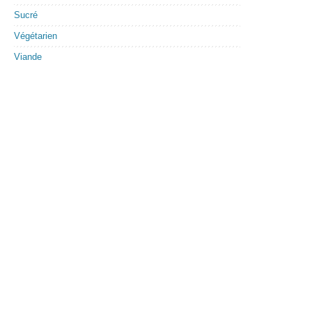
Sucré
Végétarien
Viande