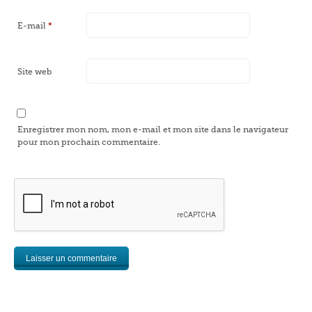
E-mail
*
Site web
Enregistrer mon nom, mon e-mail et mon site dans le navigateur
pour mon prochain commentaire.