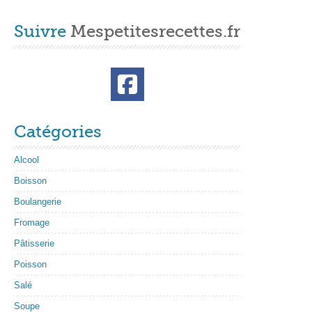
Suivre
Mespetitesrecettes.fr
Catégories
Alcool
Boisson
Boulangerie
Fromage
Pâtisserie
Poisson
Salé
Soupe