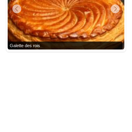
Galette des rois