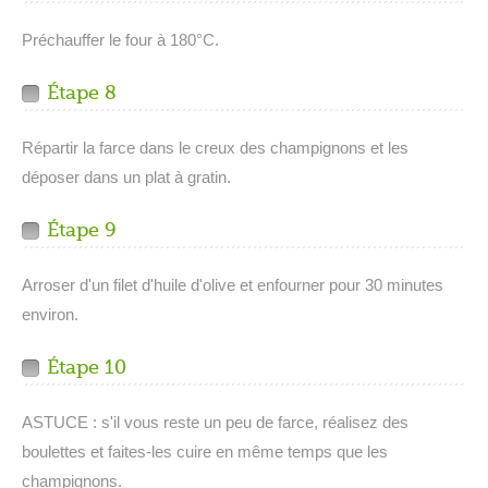
Préchauffer le four à 180°C.
Étape 8
Répartir la farce dans le creux des champignons et les
déposer dans un plat à gratin.
Étape 9
Arroser d'un filet d'huile d'olive et enfourner pour 30 minutes
environ.
Étape 10
ASTUCE : s'il vous reste un peu de farce, réalisez des
boulettes et faites-les cuire en même temps que les
champignons.