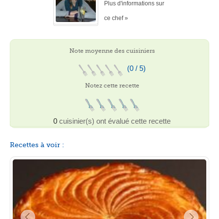
Plus d'informations sur
ce chef »
Note moyenne des cuisiniers
(0 / 5)
Notez cette recette
0
cuisinier(s) ont évalué cette recette
Recettes à voir :