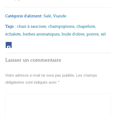
Catégorie d'aliment:
Salé
,
Viande
Tags :
chair à saucisse
,
champignons
,
chapelure
,
échalote
,
herbes aromatiques
,
huile d'olive
,
poivre
,
sel
Laisser un commentaire
Votre adresse e-mail ne sera pas publiée.
Les champs
obligatoires sont indiqués avec
*