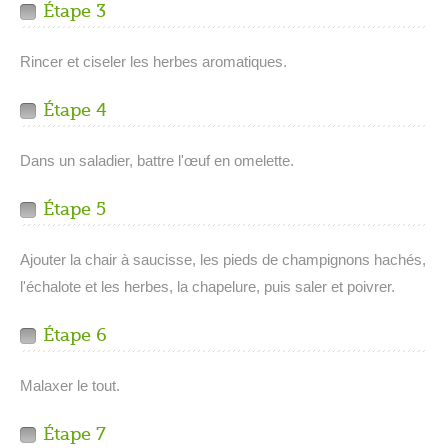
Étape 3
Rincer et ciseler les herbes aromatiques.
Étape 4
Dans un saladier, battre l'œuf en omelette.
Étape 5
Ajouter la chair à saucisse, les pieds de champignons hachés,
l'échalote et les herbes, la chapelure, puis saler et poivrer.
Étape 6
Malaxer le tout.
Étape 7