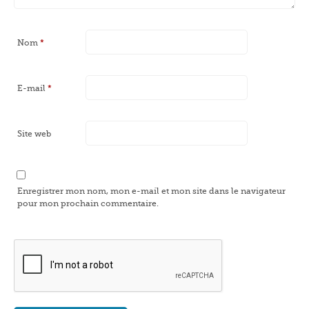
Nom
*
E-mail
*
Site web
Enregistrer mon nom, mon e-mail et mon site dans le navigateur
pour mon prochain commentaire.