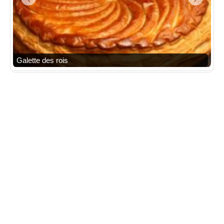
Galette des rois