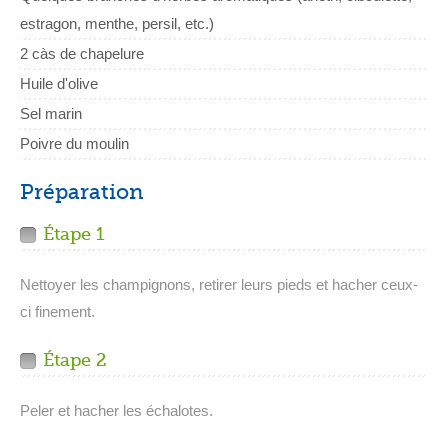
estragon, menthe, persil, etc.)
2 càs de chapelure
Huile d'olive
Sel marin
Poivre du moulin
Préparation
Étape 1
Nettoyer les champignons, retirer leurs pieds et hacher ceux-
ci finement.
Étape 2
Peler et hacher les échalotes.