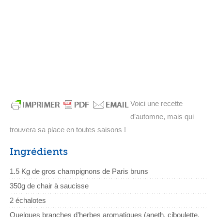
Voici une recette
d’automne, mais qui
trouvera sa place en toutes saisons !
Ingrédients
1.5 Kg de gros champignons de Paris bruns
350g de chair à saucisse
2 échalotes
Quelques branches d'herbes aromatiques (aneth, ciboulette,