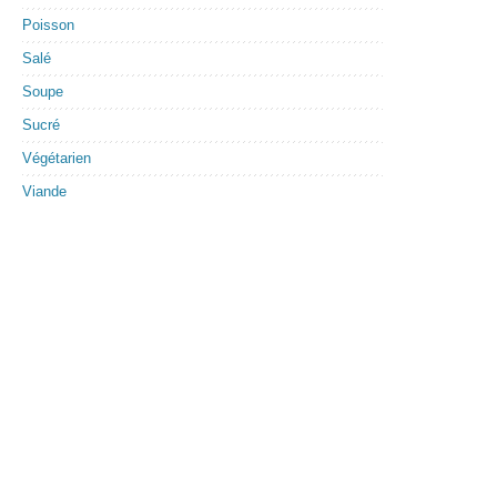
Poisson
Salé
Soupe
Sucré
Végétarien
Viande