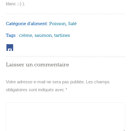
blanc ;-) ).
Catégorie d'aliment:
Poisson
,
Salé
Tags :
crème
,
saumon
,
tartines
Laisser un commentaire
Votre adresse e-mail ne sera pas publiée.
Les champs
obligatoires sont indiqués avec
*