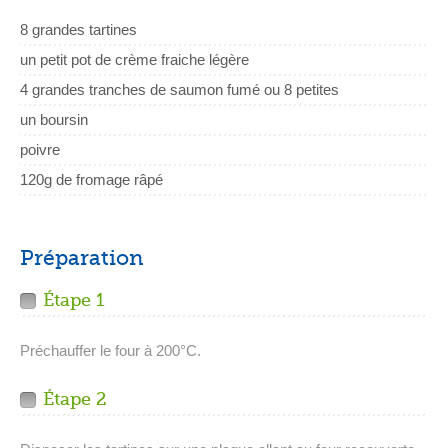
8 grandes tartines
un petit pot de crème fraiche légère
4 grandes tranches de saumon fumé ou 8 petites
un boursin
poivre
120g de fromage râpé
Préparation
Étape 1
Préchauffer le four à 200°C.
Étape 2