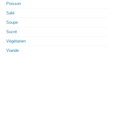
Poisson
Salé
Soupe
Sucré
Végétarien
Viande