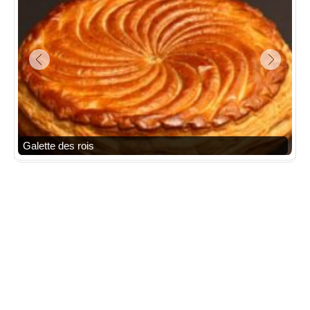
Galette des rois