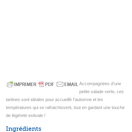
Accompagnées d’une
petite salade verte, ces
tartines sont idéales pour accueillir l’automne et les
températures qui se rafraichissent, tout en gardant une touche
de légéreté estivale !
Ingrédients