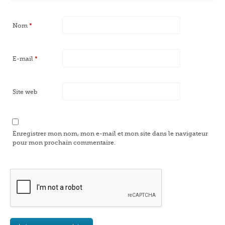
Nom
*
E-mail
*
Site web
Enregistrer mon nom, mon e-mail et mon site dans le navigateur
pour mon prochain commentaire.