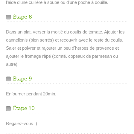
l'aide d'une cuillère à soupe ou d'une poche à douille.
Étape 8
Dans un plat, verser la moitié du coulis de tomate. Ajouter les
cannellonis (bien serrés) et recouvrir avec le reste du coulis.
Saler et poivrer et rajouter un peu d'herbes de provence et
ajouter le fromage râpé (comté, copeaux de parmesan ou
autre).
Étape 9
Enfourner pendant 20min.
Étape 10
Régalez-vous :)