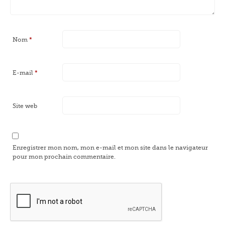
Nom
*
E-mail
*
Site web
Enregistrer mon nom, mon e-mail et mon site dans le navigateur
pour mon prochain commentaire.