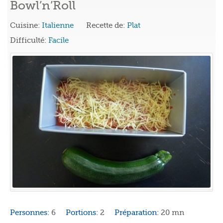
Bowl’n’Roll
Cuisine:
Italienne
Recette de:
Plat
Difficulté:
Facile
Personnes:
6
Portions:
2
Préparation:
20 mn