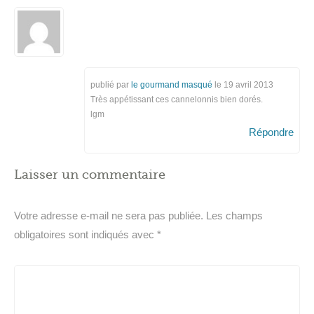
publié par
le gourmand masqué
le
19 avril 2013
Très appétissant ces cannelonnis bien dorés.
lgm
Répondre
Laisser un commentaire
Votre adresse e-mail ne sera pas publiée.
Les champs
obligatoires sont indiqués avec
*