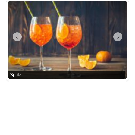
Spritz