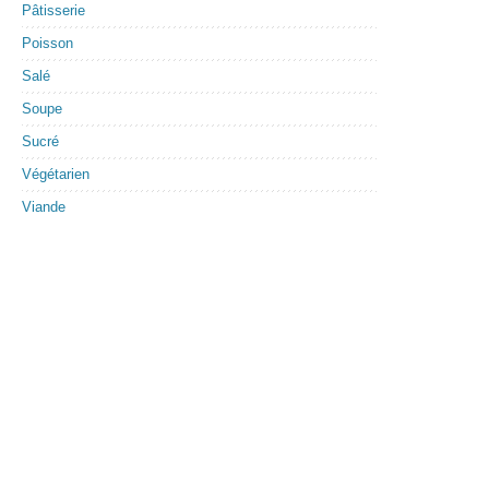
Pâtisserie
Poisson
Salé
Soupe
Sucré
Végétarien
Viande