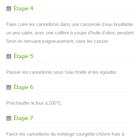
Étape 4
Faire cuire les cannellonis dans une casserole d'eau bouillante
un peu salée, avec une cuillère à soupe d'huile d'olive, pendant
5min en remuant soigneusement, sans les casser.
Étape 5
Passer les cannellonis sous l'eau froide et les égoutter.
Étape 6
Préchauffer le four à 200°C.
Étape 7
Farcir les cannellonis du mélange courgette-chèvre frais à