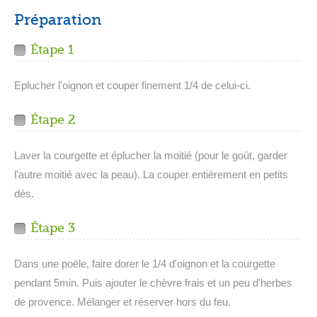
Préparation
Étape 1
Eplucher l'oignon et couper finement 1/4 de celui-ci.
Étape 2
Laver la courgette et éplucher la moitié (pour le goût, garder
l'autre moitié avec la peau). La couper entièrement en petits
dés.
Étape 3
Dans une poële, faire dorer le 1/4 d'oignon et la courgette
pendant 5min. Puis ajouter le chèvre frais et un peu d'herbes
de provence. Mélanger et réserver hors du feu.